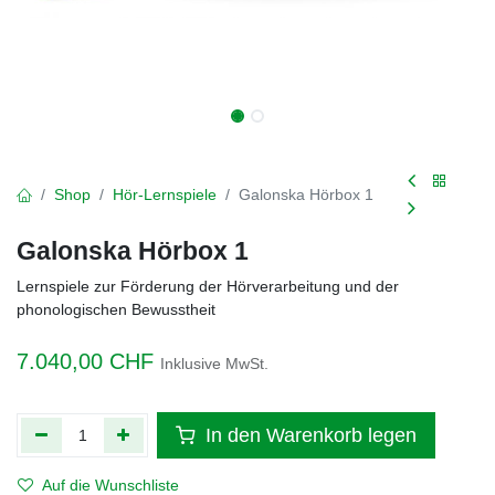
Shop
Hör-Lernspiele
Galonska Hörbox 1
Galonska Hörbox 1
Lernspiele zur Förderung der Hörverarbeitung und der
phonologischen Bewusstheit
7.040,00
CHF
Inklusive MwSt.
In den Warenkorb legen
Auf die Wunschliste