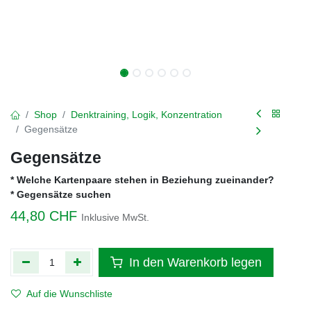
Shop
Denktraining, Logik, Konzentration
Gegensätze
Gegensätze
* Welche Kartenpaare stehen in Beziehung zueinander?
* Gegensätze suchen
44,80
CHF
Inklusive MwSt.
In den Warenkorb legen
Auf die Wunschliste