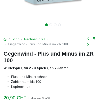
Shop
Rechnen bis 100
Gegenwind - Plus und Minus im ZR 100
Gegenwind - Plus und Minus im ZR
100
Würfelspiel, für 2 - 4 Spieler, ab 7 Jahren
Plus- und Minusrechnen
Zahlenraum bis 100
Kopfrechnen
20,90
CHF
Inklusive MwSt.