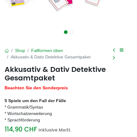
Shop
Fallformen üben
Akkusativ & Dativ Detektive Gesamtpaket
Akkusativ & Dativ Detektive
Gesamtpaket
Beachten Sie den Sonderpreis
5 Spiele um den Fall der Fälle
* Grammatik/Syntax
* Wortschatzerweiterung
* Sprachförderung
114,90
CHF
Inklusive MwSt.