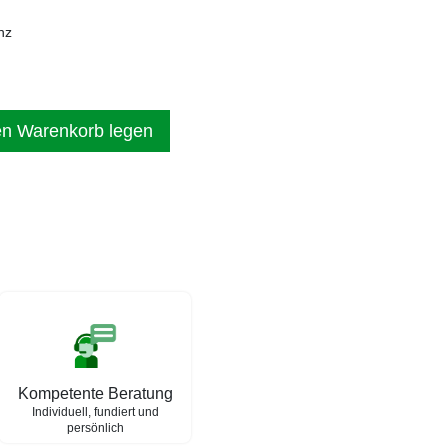
nz
en Warenkorb legen
Kompetente Beratung
Individuell, fundiert und
persönlich