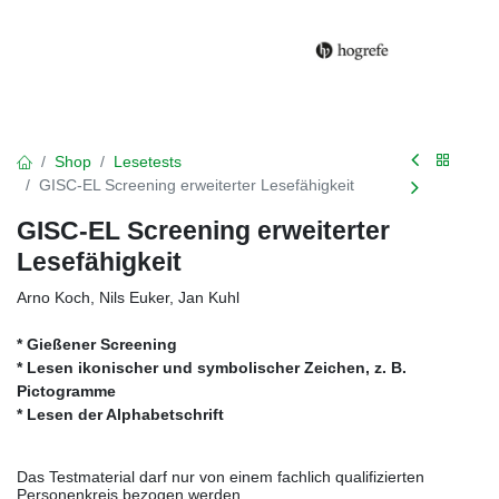
Shop
Lesetests
GISC-EL Screening erweiterter Lesefähigkeit
GISC-EL Screening erweiterter
Lesefähigkeit
Arno Koch, Nils Euker, Jan Kuhl
* Gießener Screening
* Lesen ikonischer und symbolischer Zeichen, z. B.
Pictogramme
* Lesen der Alphabetschrift
Das Testmaterial darf nur von einem fachlich qualifizierten
Personenkreis bezogen werden