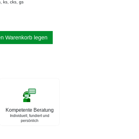
 ks, cks, gs
en Warenkorb legen
Kompetente Beratung
Individuell, fundiert und
persönlich