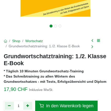
Shop
Wortschatz
Grundwortschatztraining: 1./2. Klasse E-Book
Grundwortschatztraining: 1./2. Klasse
E-Book
* Täglich 10 Minuten Grundwortschatz-Training
* Das Schreibtraining zu allen Wörtern des
Grundwortschatzes - mit Tests, Erfolgsübersicht und Diplom
17,90
CHF
Inklusive MwSt.
In den Warenkorb legen