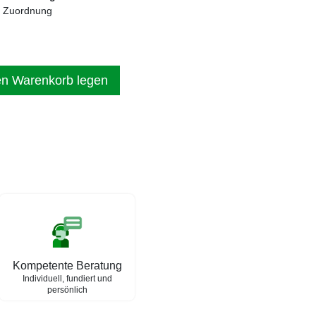
n Zuordnung
en Warenkorb legen
Kompetente Beratung
Individuell, fundiert und
persönlich