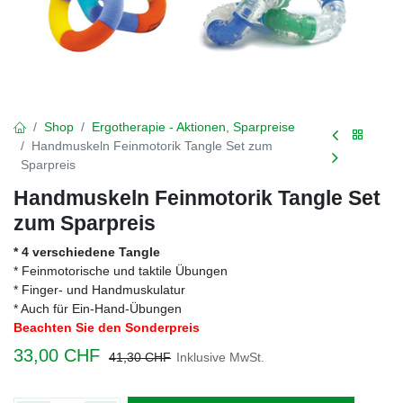
Shop
Ergotherapie - Aktionen, Sparpreise
Handmuskeln Feinmotorik Tangle Set zum
Sparpreis
Handmuskeln Feinmotorik Tangle Set
zum Sparpreis
* 4 verschiedene Tangle
* Feinmotorische und taktile Übungen
* Finger- und Handmuskulatur
* Auch für Ein-Hand-Übungen
Beachten Sie den Sonderpreis
33,00
CHF
41,30
CHF
Inklusive MwSt.