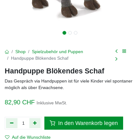
Shop
Spielzubehör und Puppen
Handpuppe Blökendes Schaf
Handpuppe Blökendes Schaf
Das Gespräch via Handpuppen ist für viele Kinder viel spontaner
möglich als über Erwachsene.
82,90
CHF
Inklusive MwSt.
In den Warenkorb legen
Auf die Wunschliste