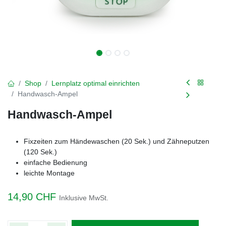
Shop
Lernplatz optimal einrichten
Handwasch-Ampel
Handwasch-Ampel
Fixzeiten zum Händewaschen (20 Sek.) und Zähneputzen
(120 Sek.)
einfache Bedienung
leichte Montage
14,90
CHF
Inklusive MwSt.