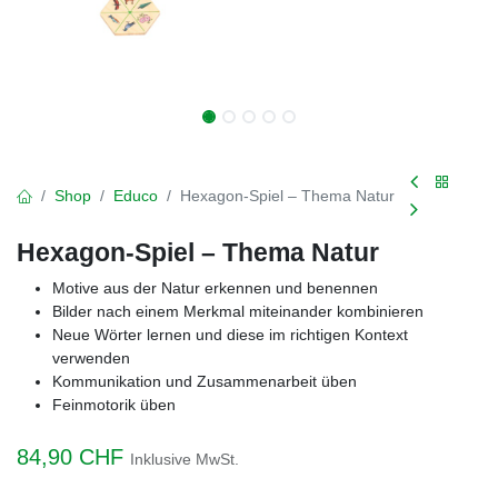
Shop
Educo
Hexagon-Spiel – Thema Natur
Hexagon-Spiel – Thema Natur
Motive aus der Natur erkennen und benennen
Bilder nach einem Merkmal miteinander kombinieren
Neue Wörter lernen und diese im richtigen Kontext
verwenden
Kommunikation und Zusammenarbeit üben
Feinmotorik üben
84,90
CHF
Inklusive MwSt.