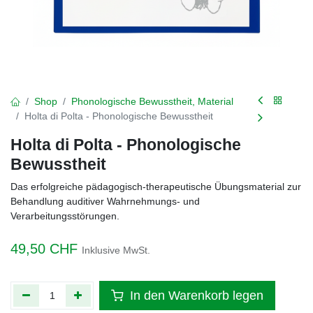
Shop
Phonologische Bewusstheit, Material
Holta di Polta - Phonologische Bewusstheit
Holta di Polta - Phonologische
Bewusstheit
Das erfolgreiche pädagogisch-therapeutische Übungsmaterial zur
Behandlung auditiver Wahrnehmungs- und
Verarbeitungsstörungen.
49,50
CHF
Inklusive MwSt.
In den Warenkorb legen