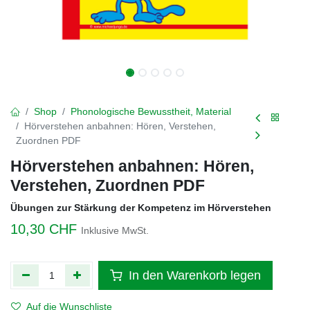
Shop
Phonologische Bewusstheit, Material
Hörverstehen anbahnen: Hören, Verstehen,
Zuordnen PDF
Hörverstehen anbahnen: Hören,
Verstehen, Zuordnen PDF
Übungen zur Stärkung der Kompetenz im Hörverstehen
10,30
CHF
Inklusive MwSt.
In den Warenkorb legen
Auf die Wunschliste