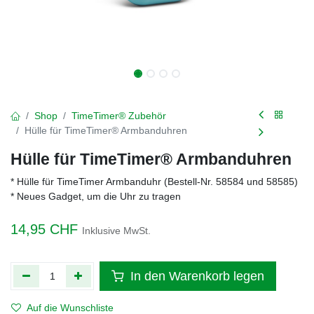
Shop
TimeTimer® Zubehör
Hülle für TimeTimer® Armbanduhren
Hülle für TimeTimer® Armbanduhren
* Hülle für TimeTimer Armbanduhr (Bestell-Nr. 58584 und 58585)
* Neues Gadget, um die Uhr zu tragen
14,95
CHF
Inklusive MwSt.
In den Warenkorb legen
Auf die Wunschliste