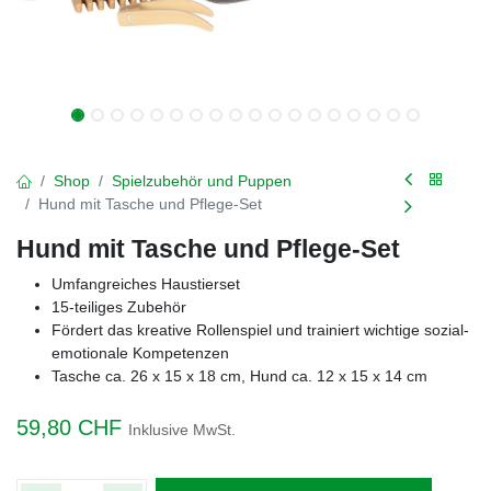
Shop
Spielzubehör und Puppen
Hund mit Tasche und Pflege-Set
Hund mit Tasche und Pflege-Set
Umfangreiches Haustierset
15-teiliges Zubehör
Fördert das kreative Rollenspiel und trainiert wichtige sozial-
emotionale Kompetenzen
Tasche ca. 26 x 15 x 18 cm, Hund ca. 12 x 15 x 14 cm
59,80
CHF
Inklusive MwSt.