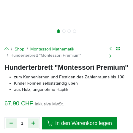
Shop
Montessori Mathematik
Hunderterbrett "Montessori Premium"
Hunderterbrett "Montessori Premium"
zum Kennenlernen und Festigen des Zahlenraums bis 100
Kinder können selbstständig üben
aus Holz, angenehme Haptik
67,90
CHF
Inklusive MwSt.
In den Warenkorb legen