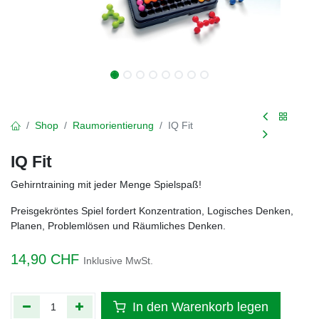
Shop
Raumorientierung
IQ Fit
IQ Fit
Gehirntraining mit jeder Menge Spielspaß!
Preisgekröntes Spiel fordert Konzentration, Logisches Denken,
Planen, Problemlösen und Räumliches Denken.
14,90
CHF
Inklusive MwSt.
In den Warenkorb legen