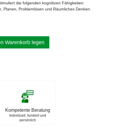
imuliert die folgenden kognitiven Fähigkeiten:
n, Planen, Problemlösen und Räumliches Denken.
en Warenkorb legen
Kompetente Beratung
Individuell, fundiert und
persönlich