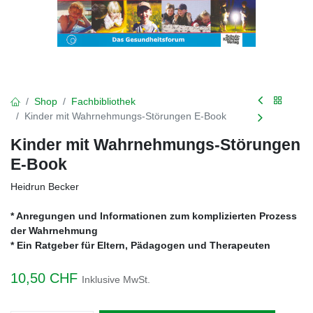
Shop
Fachbibliothek
Kinder mit Wahrnehmungs-Störungen E-Book
Kinder mit Wahrnehmungs-Störungen
E-Book
Heidrun Becker
* Anregungen und Informationen zum komplizierten Prozess
der Wahrnehmung
* Ein Ratgeber für Eltern, Pädagogen und Therapeuten
10,50
CHF
Inklusive MwSt.