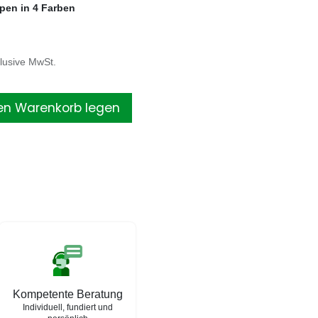
pen in 4 Farben
klusive MwSt.
en Warenkorb legen
Kompetente Beratung
Individuell, fundiert und