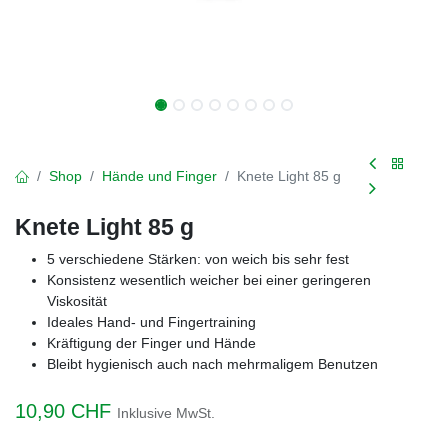
Shop
Hände und Finger
Knete Light 85 g
Knete Light 85 g
5 verschiedene Stärken: von weich bis sehr fest
​Konsistenz wesentlich weicher bei einer geringeren
Viskosität
Ideales Hand- und Fingertraining
Kräftigung der Finger und Hände
Bleibt hygienisch auch nach mehrmaligem Benutzen
10,90
CHF
Inklusive MwSt.