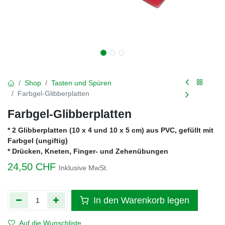
Shop
Tasten und Spüren
Farbgel-Glibberplatten
Farbgel-Glibberplatten
* 2 Glibberplatten (10 x 4 und 10 x 5 cm) aus PVC, gefüllt mit
Farbgel (ungiftig)
* Drücken, Kneten, Finger- und Zehenübungen
24,50
CHF
Inklusive MwSt.
In den Warenkorb legen
Auf die Wunschliste