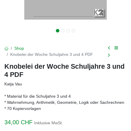
Shop
Knobelei der Woche Schuljahre 3 und 4 PDF
Knobelei der Woche Schuljahre 3 und
4 PDF
Katja Vau
* Material für die Schuljahre 3 und 4
* Wahrnehmung, Arithmetik, Geometrie, Logik oder Sachrechnen
* 70 Kopiervorlagen
34,00
CHF
Inklusive MwSt.