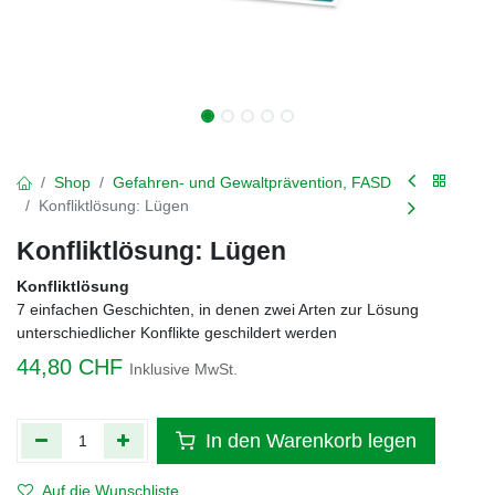
Shop
Gefahren- und Gewaltprävention, FASD
Konfliktlösung: Lügen
Konfliktlösung: Lügen
Konfliktlösung
7 einfachen Geschichten, in denen zwei Arten zur Lösung
unterschiedlicher Konflikte geschildert werden
44,80
CHF
Inklusive MwSt.
In den Warenkorb legen
Auf die Wunschliste