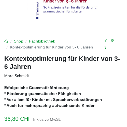
Shop
Fachbibliothek
Kontextoptimierung für Kinder von 3- 6 Jahren
Kontextoptimierung für Kinder von 3-
6 Jahren
Marc Schmidt
Erfolgreiche Grammatikförderung
* Förderung grammatischer Fähigkeiten
* Vor allem für Kinder mit Spracherwerbsstörungen
* Auch für mehrsprachig aufwachsende Kinder
36,80
CHF
Inklusive MwSt.