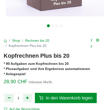
Shop
Rechnen bis 20
Kopfrechnen Plus bis 20
Kopfrechnen Plus bis 20
* 90 Aufgaben zum Kopfrechnen bis 20
* Plusaufgaben und ihre Ergebnisse automatisieren
* Anlegespiel
28,90
CHF
Inklusive MwSt.
In den Warenkorb legen
Auf die Wunschliste