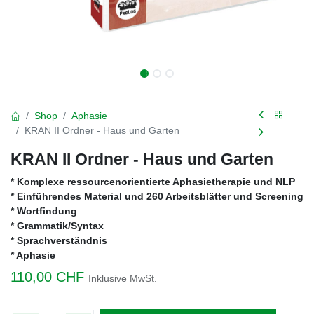
Shop
Aphasie
KRAN II Ordner - Haus und Garten
KRAN II Ordner - Haus und Garten
* Komplexe ressourcenorientierte Aphasietherapie und NLP
* Einführendes Material und 260 Arbeitsblätter und Screening
* Wortfindung
* Grammatik/Syntax
* Sprachverständnis
* Aphasie
110,00
CHF
Inklusive MwSt.