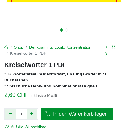
Shop
Denktraining, Logik, Konzentration
Kreiselwörter 1 PDF
Kreiselwörter 1 PDF
* 12 Wörterrätsel im Maxiformat, Lösungswörter mit 6
Buchstaben
* Sprachliche Denk- und Kombinationsfähigkeit
2,60
CHF
Inklusive MwSt.
In den Warenkorb legen
Auf die Wunschliste