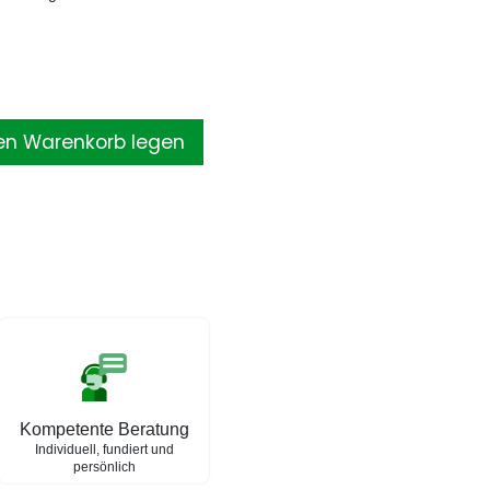
en Warenkorb legen
Kompetente Beratung
Individuell, fundiert und
persönlich