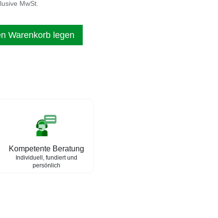
klusive MwSt.
en Warenkorb legen
Kompetente Beratung
Individuell, fundiert und
persönlich