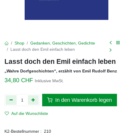
Shop
Gedanken, Geschichten, Gedichte
Lasst doch den Emil einfach leben
Lasst doch den Emil einfach leben
„Wahre Dorfgeschichten“, erzählt von Emil Rudolf Benz
34,80
CHF
Inklusive MwSt.
In den Warenkorb legen
Auf die Wunschliste
K2-Bestellnummer :
210