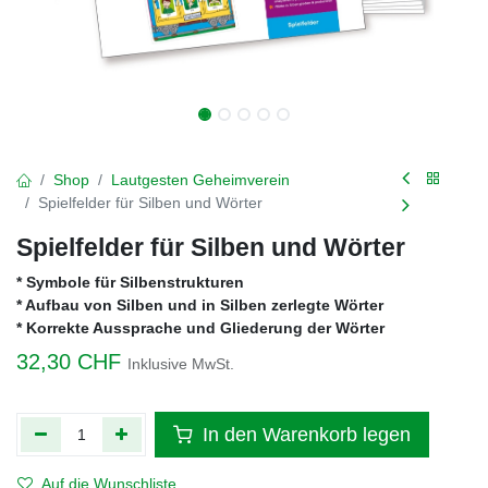
Shop
Lautgesten Geheimverein
Spielfelder für Silben und Wörter
Spielfelder für Silben und Wörter
* Symbole für Silbenstrukturen
* Aufbau von Silben und in Silben zerlegte Wörter
* Korrekte Aussprache und Gliederung der Wörter
32,30
CHF
Inklusive MwSt.
In den Warenkorb legen
Auf die Wunschliste