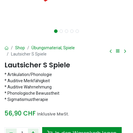
Shop
Übungsmaterial, Spiele
Lautsicher S Spiele
Lautsicher S Spiele
* Artikulation/Phonologie
* Auditive Merkfähigkeit
* Auditive Wahrnehmung
* Phonologische Bewusstheit
* Sigmatismustherapie
56,90
CHF
Inklusive MwSt.