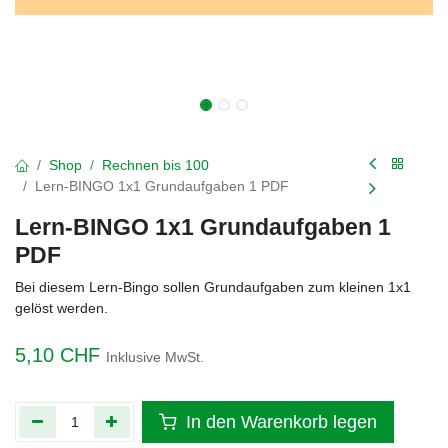
Shop
Rechnen bis 100
Lern-BINGO 1x1 Grundaufgaben 1 PDF
Lern-BINGO 1x1 Grundaufgaben 1
PDF
Bei diesem Lern-Bingo sollen Grundaufgaben zum kleinen 1x1
gelöst werden.
5,10
CHF
Inklusive MwSt.
In den Warenkorb legen