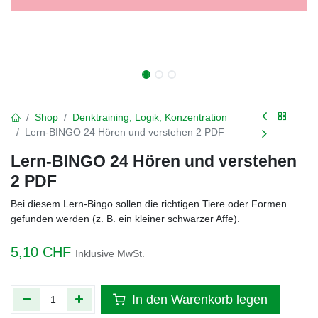
Shop
Denktraining, Logik, Konzentration
Lern-BINGO 24 Hören und verstehen 2 PDF
Lern-BINGO 24 Hören und verstehen
2 PDF
Bei diesem Lern-Bingo sollen die richtigen Tiere oder Formen
gefunden werden (z. B. ein kleiner schwarzer Affe).
5,10
CHF
Inklusive MwSt.
In den Warenkorb legen