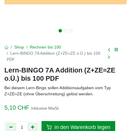
Shop
Rechnen bis 100
Lern-BINGO 7A Addition (Z+ZE=ZE o.Ü.) bis 100
PDF
Lern-BINGO 7A Addition (Z+ZE=ZE
o.Ü.) bis 100 PDF
Bei diesem Lern-Bingo sollen Additionsaufgaben vom Typ
Z+ZE=ZE (ohne Überschreitung) gelöst werden.
5,10
CHF
Inklusive MwSt.
In den Warenkorb legen