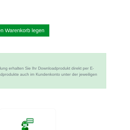
en Warenkorb legen
lung erhalten Sie Ihr Downloadprodukt direkt per E-
adprodukte auch im Kundenkonto unter der jeweiligen