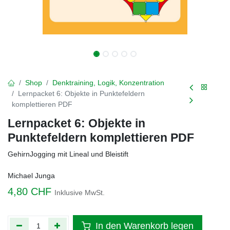
Shop
Denktraining, Logik, Konzentration
Lernpacket 6: Objekte in Punktefeldern
komplettieren PDF
Lernpacket 6: Objekte in
Punktefeldern komplettieren PDF
GehirnJogging mit Lineal und Bleistift
Michael Junga
4,80
CHF
Inklusive MwSt.
In den Warenkorb legen