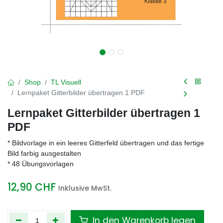
Shop
TL Visuell
Lernpaket Gitterbilder übertragen 1 PDF
Lernpaket Gitterbilder übertragen 1
PDF
* Bildvorlage in ein leeres Gitterfeld übertragen und das fertige
Bild farbig ausgestalten
* 48 Übungsvorlagen
12,90
CHF
Inklusive MwSt.
In den Warenkorb legen