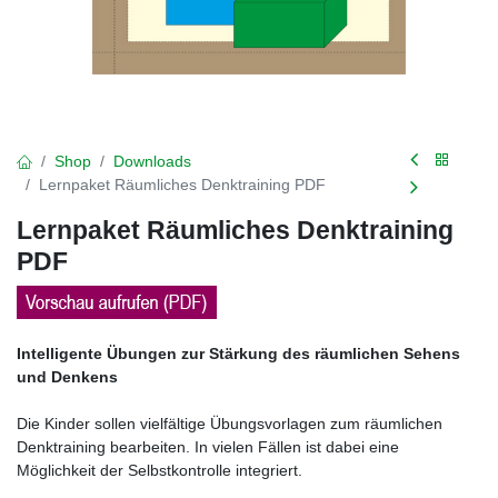
Shop
Downloads
Lernpaket Räumliches Denktraining PDF
Lernpaket Räumliches Denktraining
PDF
Intelligente Übungen zur Stärkung des räumlichen Sehens
und Denkens
Die Kinder sollen vielfältige Übungsvorlagen zum räumlichen
Denktraining bearbeiten. In vielen Fällen ist dabei eine
Möglichkeit der Selbstkontrolle integriert.