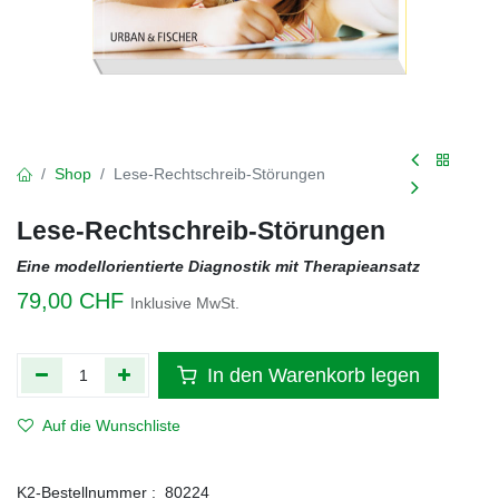
Shop
Lese-Rechtschreib-Störungen
Lese-Rechtschreib-Störungen
Eine modellorientierte Diagnostik mit Therapieansatz
79,00
CHF
Inklusive MwSt.
In den Warenkorb legen
Auf die Wunschliste
K2-Bestellnummer :
80224