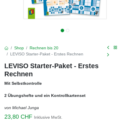
Shop
Rechnen bis 20
LEVISO Starter-Paket - Erstes Rechnen
LEVISO Starter-Paket - Erstes
Rechnen
Mit Selbstkontrolle
2 Übungshefte und ein Kontrollkartenset
von Michael Junga
23,80
CHF
Inklusive MwSt.