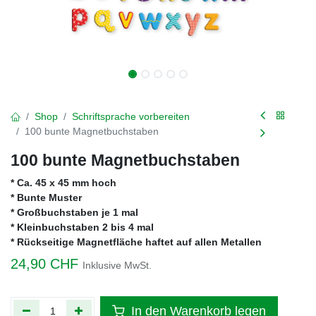
Shop
Schriftsprache vorbereiten
100 bunte Magnetbuchstaben
100 bunte Magnetbuchstaben
* Ca. 45 x 45 mm hoch
* Bunte Muster
* Großbuchstaben je 1 mal
* Kleinbuchstaben 2 bis 4 mal
* Rückseitige Magnetfläche haftet auf allen Metallen
24,90
CHF
Inklusive MwSt.
In den Warenkorb legen