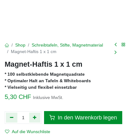
Shop
Schreibtafeln, Stifte, Magnetmaterial
Magnet-Haftis 1 x 1 cm
Magnet-Haftis 1 x 1 cm
* 100 selbstklebende Magnetquadrate
* Optimaler Halt an Tafeln & Whiteboards
* Vielseitig und flexibel einsetzbar
5,30
CHF
Inklusive MwSt.
In den Warenkorb legen
Auf die Wunschliste