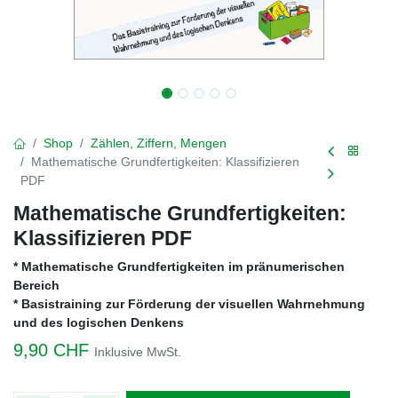
Shop
Zählen, Ziffern, Mengen
Mathematische Grundfertigkeiten: Klassifizieren
PDF
Mathematische Grundfertigkeiten:
Klassifizieren PDF
* Mathematische Grundfertigkeiten im pränumerischen
Bereich
* Basistraining zur Förderung der visuellen Wahrnehmung
und des logischen Denkens
9,90
CHF
Inklusive MwSt.