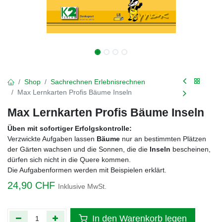
Shop
Sachrechnen Erlebnisrechnen
Max Lernkarten Profis Bäume Inseln
Max Lernkarten Profis Bäume Inseln
Üben mit sofortiger Erfolgskontrolle:
Verzwickte Aufgaben lassen
Bäume
nur an bestimmten Plätzen
der Gärten wachsen und die Sonnen, die die
Inseln
bescheinen,
dürfen sich nicht in die Quere kommen.
Die Aufgabenformen werden mit Beispielen erklärt.
24,90
CHF
Inklusive MwSt.
In den Warenkorb legen