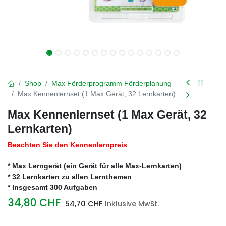
Shop
Max Förderprogramm Förderplanung
Max Kennenlernset (1 Max Gerät, 32 Lernkarten)
Max Kennenlernset (1 Max Gerät, 32
Lernkarten)
Beachten Sie den Kennenlernpreis
* Max Lerngerät (ein Gerät für alle Max-Lernkarten)
* 32 Lernkarten zu allen Lernthemen
* Insgesamt 300 Aufgaben
34,80
CHF
54,70
CHF
Inklusive MwSt.