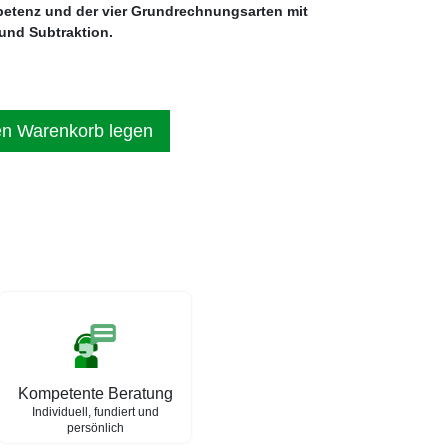
etenz und der vier Grundrechnungsarten mit
und Subtraktion.
en Warenkorb legen
Kompetente Beratung
Individuell, fundiert und
persönlich